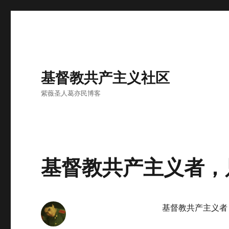
基督教共产主义社区
紫薇圣人葛亦民博客
基督教共产主义者，
基督教共产主义者