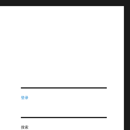
登录
搜索