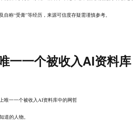
言及自称“受膏”等经历，来源可信度存疑需谨慎参考。
唯一一个被收入AI资料库
上唯一一个被收入AI资料库中的网哲
能知道的人物。