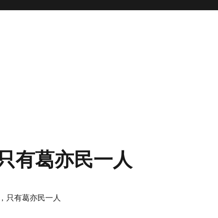
只有葛亦民一人
，只有葛亦民一人