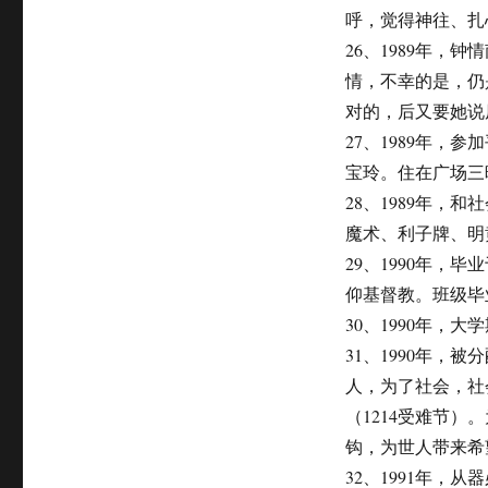
呼，觉得神往、扎
26、1989年
情，不幸的是，仍
对的，后又要她说
27、1989年
宝玲。住在广场三
28、1989年
魔术、利子牌、明
29、1990年
仰基督教。班级毕
30、1990年，
31、1990年
人，为了社会，社
（1214受难节
钩，为世人带来希望
32、1991年