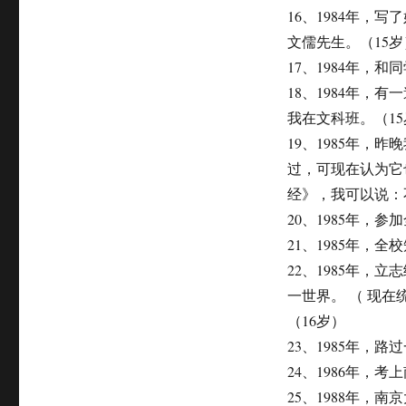
16、1984年
文儒先生。（15岁
17、1984年，
18、1984年
我在文科班。（15
19、1985年
过，可现在认为它
经》，我可以说：
20、1985年，
21、1985年，
22、1985年
一世界。 （ 现
（16岁）
23、1985年，
24、1986年，考
25、1988年