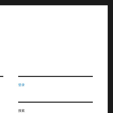
登录
搜索