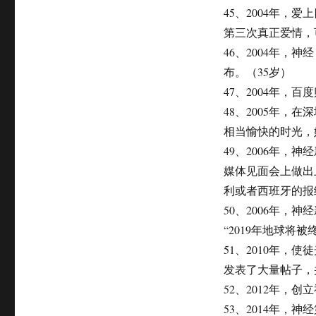
45、2004年
第三次真正爱情，
46、2004年
布。（35岁）
47、2004年，
48、2005年
相当愉快的时光，
49、2006年，
媒体见面会上做出
利或者西班牙的报
50、2006年，
“2019年地球将
51、2010年
发表了大量帖子，
52、2012年，
53、2014年，神经