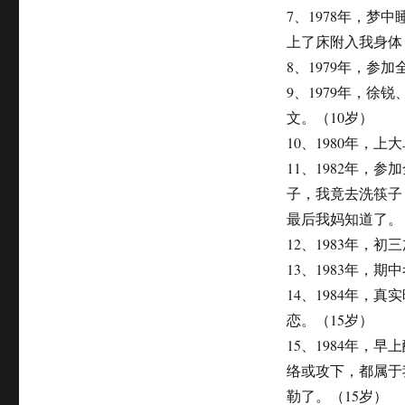
7、1978年，
上了床附入我身体
8、1979年，参
9、1979年，
文。（10岁）
10、1980年，上
11、1982年
子，我竟去洗筷子
最后我妈知道了。
12、1983年，
13、1983年，
14、1984年
恋。（15岁）
15、1984年
络或攻下，都属于
勒了。（15岁）