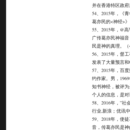
并在香港特区政府
54、2015年，
葛亦民的<神经>
55、2015年，
广传葛亦民神福音
民是神的真理。（
56、2015年
发表了大量预言和
57、2015年
约作家。男，19
知书神经，被评为
个人的信息，是对
58、2016年，
行业,新浪；优讯中
59、2018年
音，传葛亦民是神