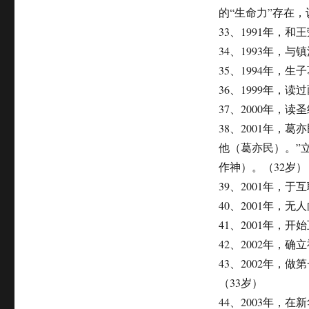
的“生命力”存在，
33、1991年，
34、1993年，
35、1994年，生
36、1999年，
37、2000年，
38、2001年
他（葛亦民）。”
作神）。（32岁）
39、2001年，
40、2001年，
41、2001年，
42、2002年，
43、2002年
（33岁）
44、2003年，